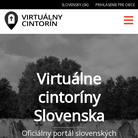
SLOVENSKY (SK)
PRIHLÁSENIE PRE OBCE
Virtuálne
cintoríny
Slovenska
Oficiálny portál slovenských