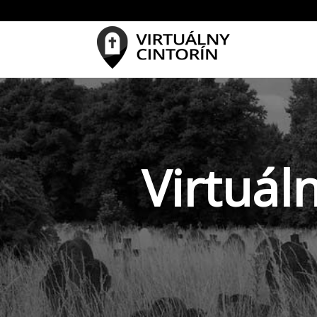
Virtuál