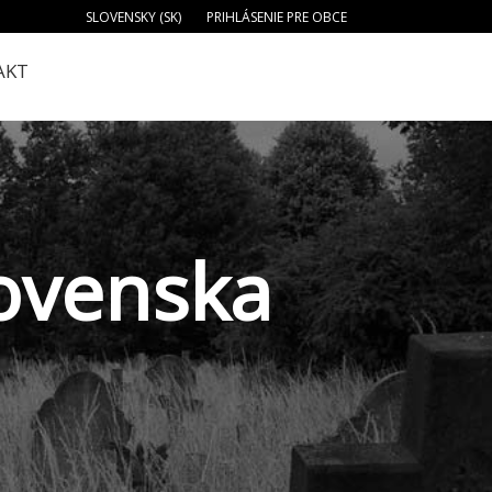
SLOVENSKY (SK)
PRIHLÁSENIE PRE OBCE
AKT
lovenska