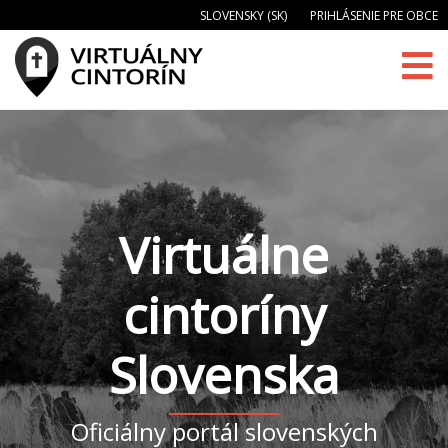
SLOVENSKY (SK)
PRIHLÁSENIE PRE OBCE
Virtuálne
cintoríny
Slovenska
Oficiálny portál slovenských