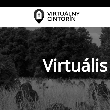
Virtuáli