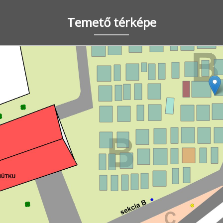
Temető térképe