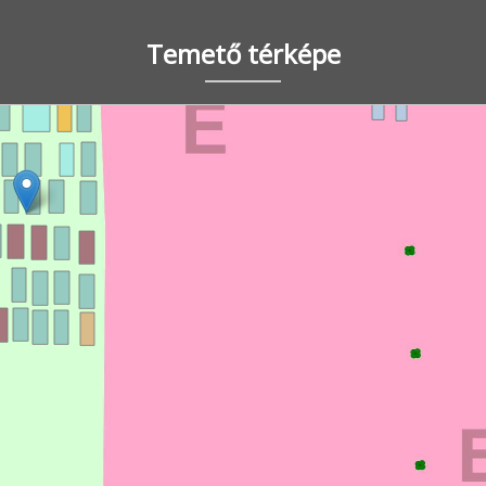
Temető térképe