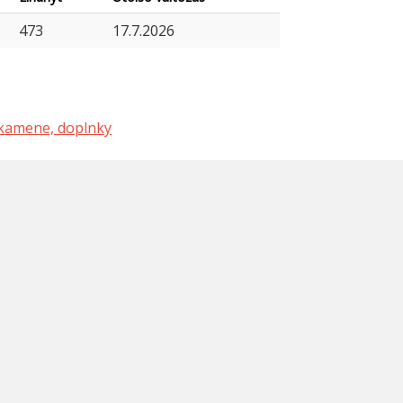
473
17.7.2026