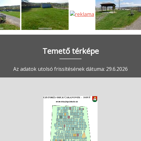
Temető térképe
Az adatok utolsó frissítésének dátuma: 29.6.2026