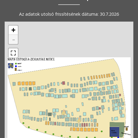
Az adatok utolsó frissítésének dátuma: 30.7.2026
+
-