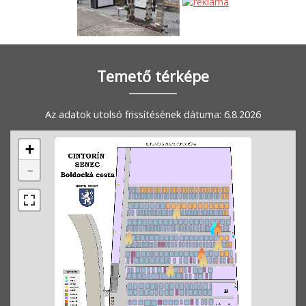
Temető térképe
Az adatok utolsó frissítésének dátuma: 6.8.2026
+
-