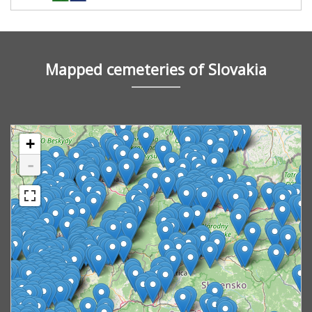
Mapped cemeteries of Slovakia
+
-