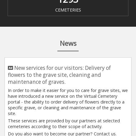
CEMETERIES
News
New services for our visitors: Delivery of
flowers to the grave site, cleaning and
maintenance of graves.
In order to make it easier for you to care for grave sites, we
have introduced a new service on the Virtual Cemetery
portal - the ability to order delivery of flowers directly to a
specific grave, or cleaning and maintenance of the grave
site.
These services are provided by our partners at selected
cemeteries according to their scope of activity.
Do you also want to become our partner? Contact us.