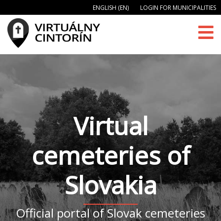
ENGLISH (EN)
LOGIN FOR MUNICIPALITIES
Virtual
cemeteries of
Slovakia
Official portal of Slovak cemeteries