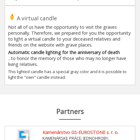
A virtual candle
Not all of us have the opportunity to visit the graves
personally. Therefore, we prepared for you the opportunity
to light a virtual candle to your deceased relatives and
friends on the website with grave places.
Automatic candle lighting for the anniversary of death
...to honor the memory of those who may no longer have
living relatives.
This lighted candle has a special gray color and it is possible to
light the "own" candle instead.
Partners
Kamenárstvo GS-EUROSTONE s. r. o.
KAMENÁRSKE PRÁCE: JEDNOHROBY,