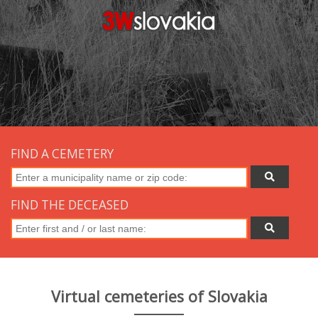
FIND A CEMETERY
FIND THE DECEASED
Virtual cemeteries of Slovakia