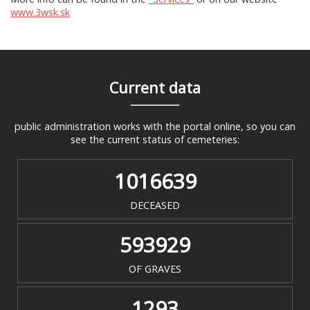
www.3wsk.sk
Current data
public administration works with the portal online, so you can
see the current status of cemeteries:
1016639
DECEASED
593929
OF GRAVES
1293