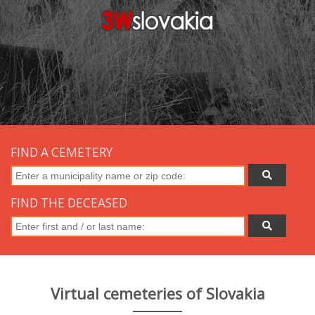
FIND A CEMETERY
FIND THE DECEASED
Virtual cemeteries of Slovakia