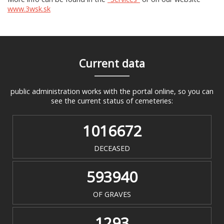
www.3wsk.sk
Current data
public administration works with the portal online, so you can
see the current status of cemeteries:
1016672
DECEASED
593940
OF GRAVES
1293