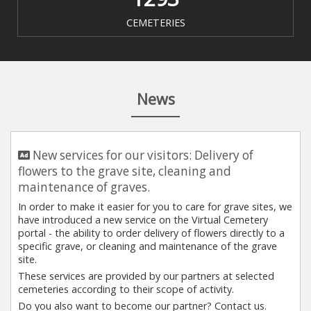
CEMETERIES
News
New services for our visitors: Delivery of
flowers to the grave site, cleaning and
maintenance of graves.
In order to make it easier for you to care for grave sites, we
have introduced a new service on the Virtual Cemetery
portal - the ability to order delivery of flowers directly to a
specific grave, or cleaning and maintenance of the grave
site.
These services are provided by our partners at selected
cemeteries according to their scope of activity.
Do you also want to become our partner? Contact us.