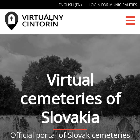
ENGLISH (EN)
LOGIN FOR MUNICIPALITIES
Virtual
cemeteries of
Slovakia
Official portal of Slovak cemeteries