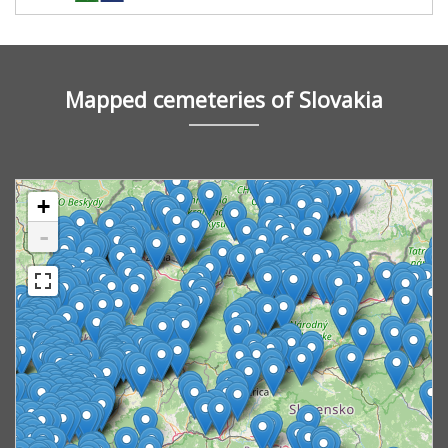
Mapped cemeteries of Slovakia
+
-