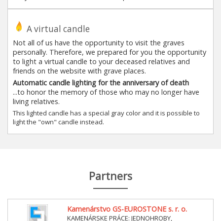
A virtual candle
Not all of us have the opportunity to visit the graves
personally. Therefore, we prepared for you the opportunity
to light a virtual candle to your deceased relatives and
friends on the website with grave places.
Automatic candle lighting for the anniversary of death
...to honor the memory of those who may no longer have
living relatives.
This lighted candle has a special gray color and it is possible to
light the "own" candle instead.
Partners
Kamenárstvo GS-EUROSTONE s. r. o.
KAMENÁRSKE PRÁCE: JEDNOHROBY,