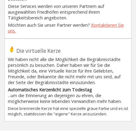
Diese Services werden von unseren Partnern auf
ausgewählten Friedhöfen entsprechend ihrem
Tätigkeitsbereich angeboten.
Möchten auch Sie unser Partner werden?
Kontaktieren Sie
uns.
Die virtuelle Kerze
Wir haben nicht alle die Möglichkeit die Begräbnisstädte
persönlich zu besuchen. Daher haben wir für Sie die
Möglchkeit da, eine Virtuelle Kerze für ihre Geliebten,
Freunde, oder Bekannte die nicht mehr mit uns sind, auf
der Seite der Begräbnisstädte einzuzünden.
Automatisches Kerzenlicht zum Todestag
...um die Erinnerung an diejenigen zu ehren, die
möglicherweise keine lebenden Verwandten mehr haben.
Diese brennende Kerze hat eine spezielle graue Farbe und es ist
möglich, stattdessen die "eigene" Kerze anzuzünden.