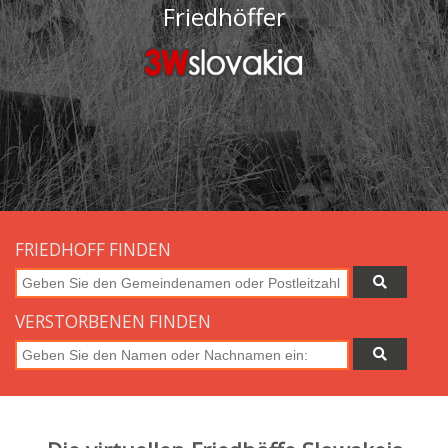
Friedhöffer
FRIEDHOFF FINDEN
VERSTORBENEN FINDEN