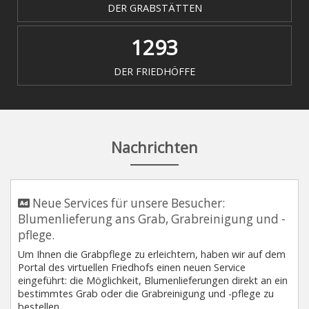
DER GRABSTÄTTEN
1293
DER FRIEDHÖFFE
Nachrichten
Neue Services für unsere Besucher:
Blumenlieferung ans Grab, Grabreinigung und -
pflege.
Um Ihnen die Grabpflege zu erleichtern, haben wir auf dem
Portal des virtuellen Friedhofs einen neuen Service
eingeführt: die Möglichkeit, Blumenlieferungen direkt an ein
bestimmtes Grab oder die Grabreinigung und -pflege zu
bestellen.