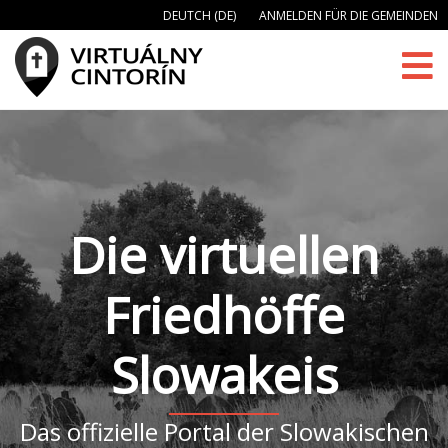
DEUTCH (DE)
ANMELDEN FÜR DIE GEMEINDEN
Die virtuellen
Friedhöffe
Slowakeis
Das offizielle Portal der Slowakischen