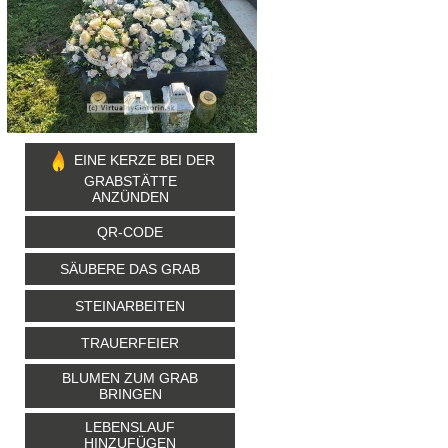
EINE KERZE BEI DER
GRABSTÄTTE
ANZÜNDEN
QR-CODE
SÄUBERE DAS GRAB
STEINARBEITEN
TRAUERFEIER
BLUMEN ZUM GRAB
BRINGEN
LEBENSLAUF
HINZUFÜGEN