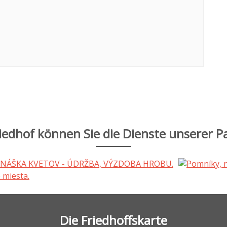
iedhof können Sie die Dienste unserer P
Die Friedhoffskarte