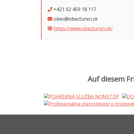
+421 02 459 18 117
obec@obecturen.sk
https://www.obecturen.sk/
Auf diesem Fr