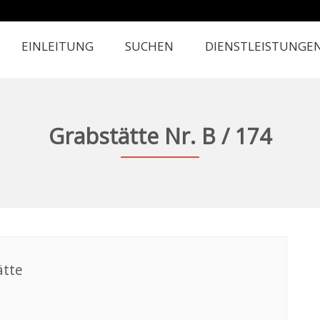
EINLEITUNG
SUCHEN
DIENSTLEISTUNGE
Grabstätte Nr. B / 174
ätte