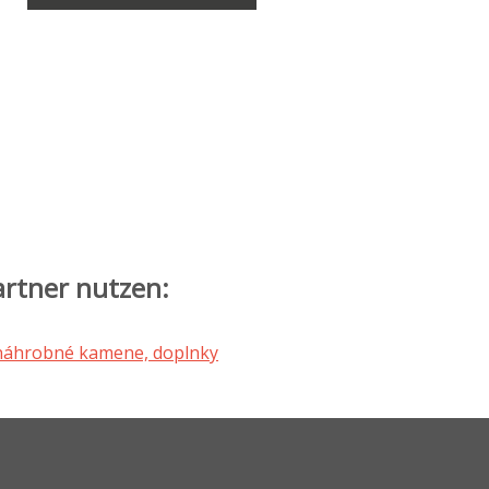
artner nutzen: