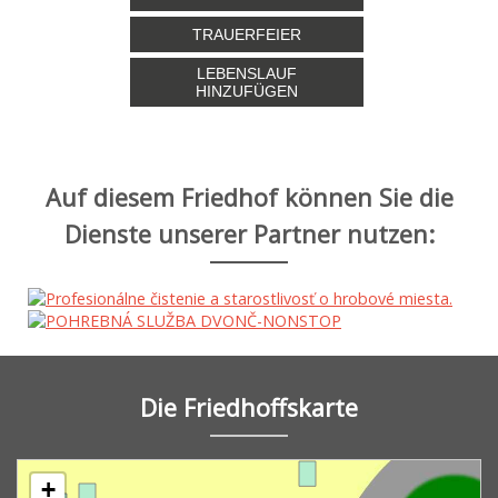
TRAUERFEIER
LEBENSLAUF
HINZUFÜGEN
Auf diesem Friedhof können Sie die
Dienste unserer Partner nutzen:
Die Friedhoffskarte
+