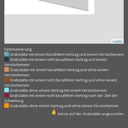
Leaflet
Farbmarkierung
Grabstätte mit einem bezahltem Vertrag und einem Verstorbenem
Grabstätte mit einem nicht bezahltem Vertrag und einem
Verstorbenem
Grabstääte mit einem bezahltem Vertrag und ohne einem
Verstorbenem
Grabstätte mit einem nicht bezahltem Vertrag und ohne einem
Verstorbenem
Grabstätte ohne einem Vertrag mit einem Verstorbenem
Grabstätte mit einem nicht bezahltem Vertrag nach der Zeit der
Schwelung.
Grabstätte ohne einem Vertrag und ohne einem Verstorbenem
Kerze auf der Grabstätte angezunden