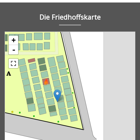
Die Friedhoffskarte
+
-