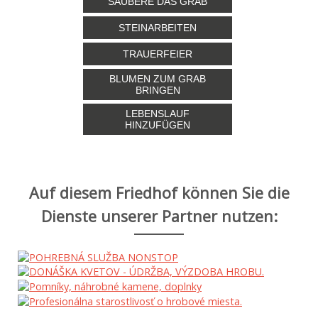
SÄUBERE DAS GRAB
STEINARBEITEN
TRAUERFEIER
BLUMEN ZUM GRAB
BRINGEN
LEBENSLAUF
HINZUFÜGEN
Auf diesem Friedhof können Sie die
Dienste unserer Partner nutzen: