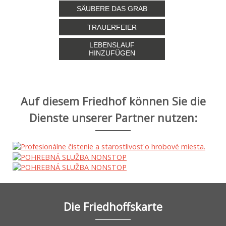
SÄUBERE DAS GRAB
TRAUERFEIER
LEBENSLAUF
HINZUFÜGEN
Auf diesem Friedhof können Sie die
Dienste unserer Partner nutzen:
Die Friedhoffskarte