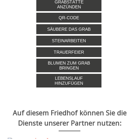
GRABSTÄTTE
ANZÜNDEN
QR-CODE
SÄUBERE DAS GRAB
STEINARBEITEN
TRAUERFEIER
BLUMEN ZUM GRAB
BRINGEN
LEBENSLAUF
HINZUFÜGEN
Auf diesem Friedhof können Sie die
Dienste unserer Partner nutzen: