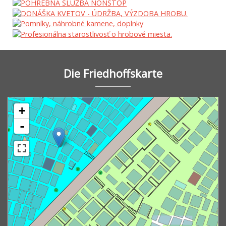
Die Friedhoffskarte
+
-