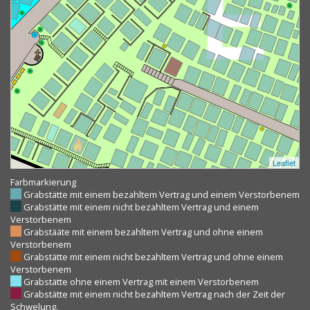
Leaflet
Farbmarkierung
Grabstätte mit einem bezahltem Vertrag und einem Verstorbenem
Grabstätte mit einem nicht bezahltem Vertrag und einem
Verstorbenem
Grabstääte mit einem bezahltem Vertrag und ohne einem
Verstorbenem
Grabstätte mit einem nicht bezahltem Vertrag und ohne einem
Verstorbenem
Grabstätte ohne einem Vertrag mit einem Verstorbenem
Grabstätte mit einem nicht bezahltem Vertrag nach der Zeit der
Schwelung.