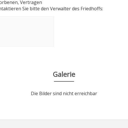
torbenen, Vertragen
aktieren Sie bitte den Verwalter des Friedhoffs:
Galerie
Die Bilder sind nicht erreichbar