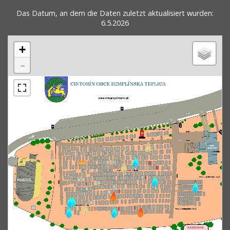
Das Datum, an dem die Daten zuletzt aktualisiert wurden:
6.5.2026
+
-