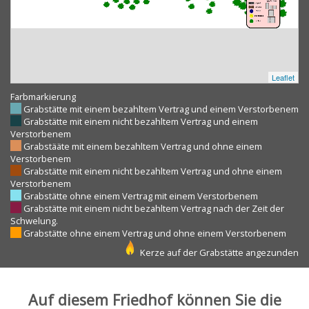
Leaflet
Farbmarkierung
Grabstätte mit einem bezahltem Vertrag und einem Verstorbenem
Grabstätte mit einem nicht bezahltem Vertrag und einem
Verstorbenem
Grabstääte mit einem bezahltem Vertrag und ohne einem
Verstorbenem
Grabstätte mit einem nicht bezahltem Vertrag und ohne einem
Verstorbenem
Grabstätte ohne einem Vertrag mit einem Verstorbenem
Grabstätte mit einem nicht bezahltem Vertrag nach der Zeit der
Schwelung.
Grabstätte ohne einem Vertrag und ohne einem Verstorbenem
Kerze auf der Grabstätte angezunden
Auf diesem Friedhof können Sie die