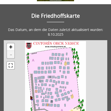
Die Friedhoffskarte
Das Datum, an dem die Daten zuletzt aktualisiert wurden:
8.10.2025
+
-