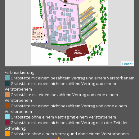
Leaflet
Farbmarkierung
Grabstätte mit einem bezahltem Vertrag und einem Verstorbenem
Grabstätte mit einem nicht bezahltem Vertrag und einem
Verstorbenem
Grabstääte mit einem bezahltem Vertrag und ohne einem
Verstorbenem
Grabstätte mit einem nicht bezahltem Vertrag und ohne einem
Verstorbenem
Grabstätte ohne einem Vertrag mit einem Verstorbenem
Grabstätte mit einem nicht bezahltem Vertrag nach der Zeit der
Schwelung.
Grabstätte ohne einem Vertrag und ohne einem Verstorbenem