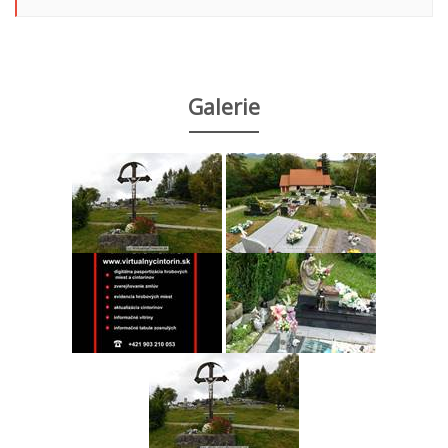
Galerie