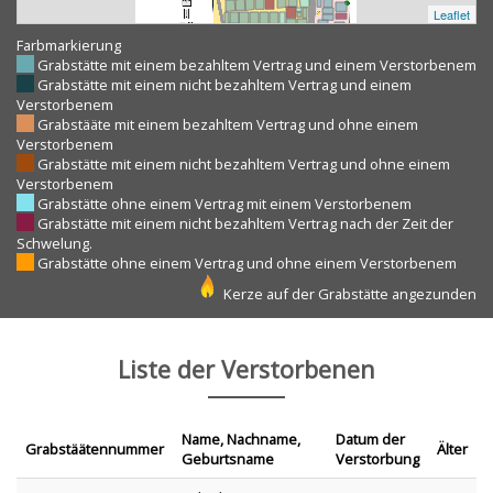
Leaflet
Farbmarkierung
Grabstätte mit einem bezahltem Vertrag und einem Verstorbenem
Grabstätte mit einem nicht bezahltem Vertrag und einem
Verstorbenem
Grabstääte mit einem bezahltem Vertrag und ohne einem
Verstorbenem
Grabstätte mit einem nicht bezahltem Vertrag und ohne einem
Verstorbenem
Grabstätte ohne einem Vertrag mit einem Verstorbenem
Grabstätte mit einem nicht bezahltem Vertrag nach der Zeit der
Schwelung.
Grabstätte ohne einem Vertrag und ohne einem Verstorbenem
Kerze auf der Grabstätte angezunden
Liste der Verstorbenen
Name, Nachname,
Datum der
Grabstäätennummer
Älter
Geburtsname
Verstorbung