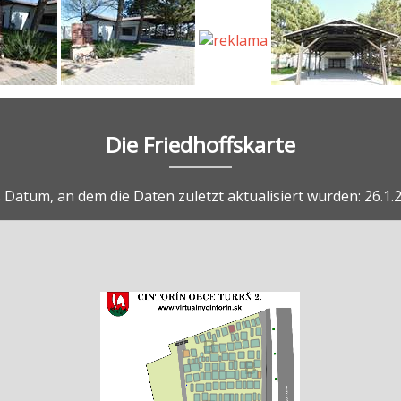
Die Friedhoffskarte
 Datum, an dem die Daten zuletzt aktualisiert wurden: 26.1.