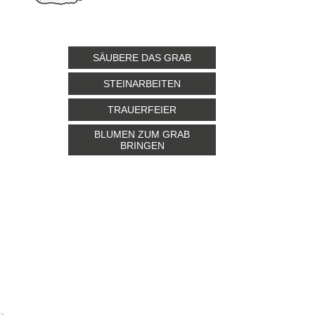
SÄUBERE DAS GRAB
STEINARBEITEN
TRAUERFEIER
BLUMEN ZUM GRAB
BRINGEN