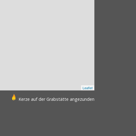
Leaflet
Kerze auf der Grabstätte angezunden