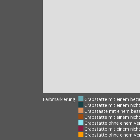
Farbmarkierung
Grabstätte mit einem bez
Grabstätte mit einem nic
Grabstääte mit einem bez
Grabstätte mit einem nic
Grabstätte ohne einem Ve
Grabstätte mit einem nich
Grabstätte ohne einem Ve