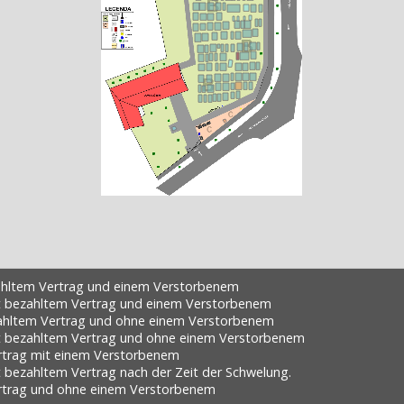
ahltem Vertrag und einem Verstorbenem
ht bezahltem Vertrag und einem Verstorbenem
ahltem Vertrag und ohne einem Verstorbenem
ht bezahltem Vertrag und ohne einem Verstorbenem
rtrag mit einem Verstorbenem
t bezahltem Vertrag nach der Zeit der Schwelung.
rtrag und ohne einem Verstorbenem