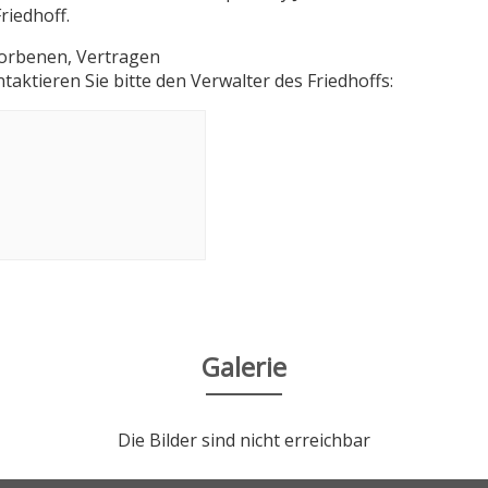
riedhoff.
torbenen, Vertragen
aktieren Sie bitte den Verwalter des Friedhoffs:
Galerie
Die Bilder sind nicht erreichbar