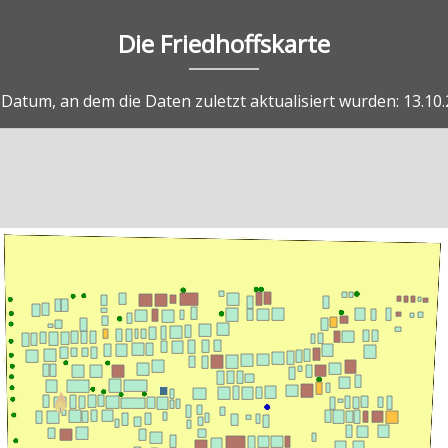
Die Friedhoffskarte
Datum, an dem die Daten zuletzt aktualisiert wurden: 13.10