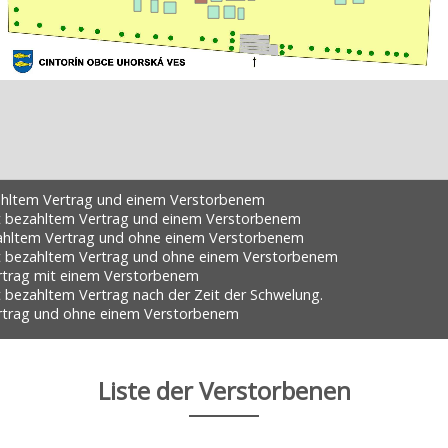
ahltem Vertrag und einem Verstorbenem
ht bezahltem Vertrag und einem Verstorbenem
ahltem Vertrag und ohne einem Verstorbenem
ht bezahltem Vertrag und ohne einem Verstorbenem
rtrag mit einem Verstorbenem
t bezahltem Vertrag nach der Zeit der Schwelung.
rtrag und ohne einem Verstorbenem
Liste der Verstorbenen