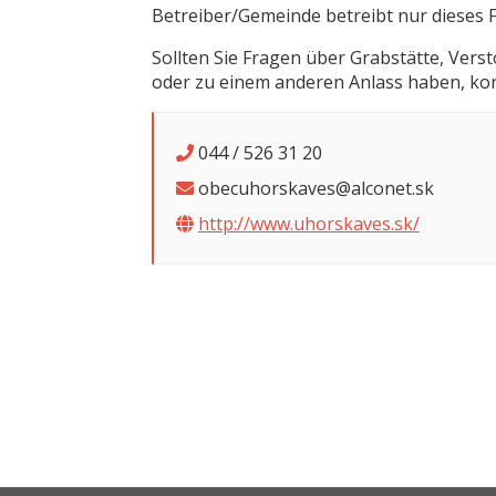
Betreiber/Gemeinde betreibt nur dieses F
Sollten Sie Fragen über Grabstätte, Vers
oder zu einem anderen Anlass haben, kont
044 / 526 31 20
obecuhorskaves@alconet.sk
http://www.uhorskaves.sk/