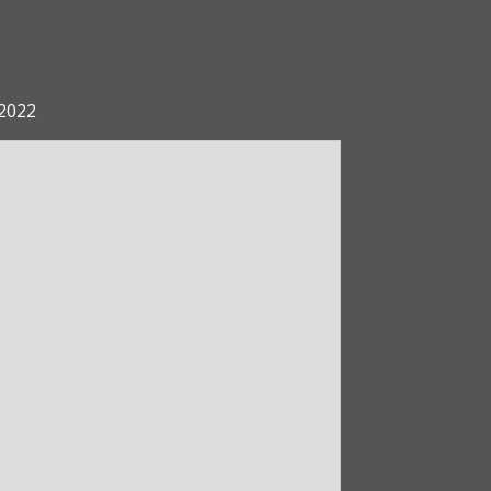
.2022