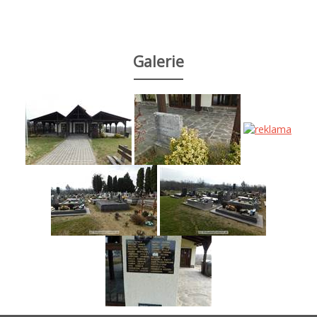
Galerie