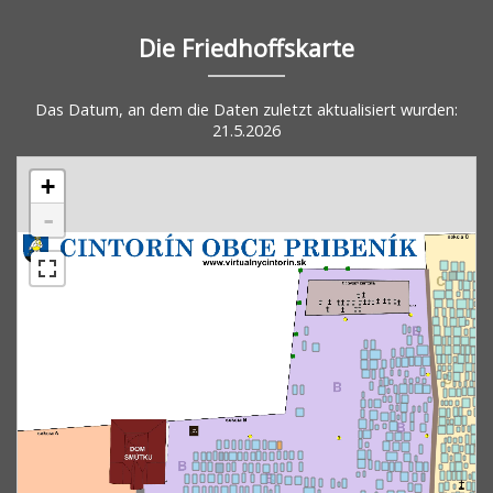
Die Friedhoffskarte
Das Datum, an dem die Daten zuletzt aktualisiert wurden:
21.5.2026
+
-