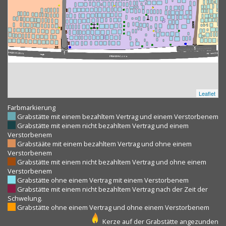
Leaflet
Farbmarkierung
Grabstätte mit einem bezahltem Vertrag und einem Verstorbenem
Grabstätte mit einem nicht bezahltem Vertrag und einem
Verstorbenem
Grabstääte mit einem bezahltem Vertrag und ohne einem
Verstorbenem
Grabstätte mit einem nicht bezahltem Vertrag und ohne einem
Verstorbenem
Grabstätte ohne einem Vertrag mit einem Verstorbenem
Grabstätte mit einem nicht bezahltem Vertrag nach der Zeit der
Schwelung.
Grabstätte ohne einem Vertrag und ohne einem Verstorbenem
Kerze auf der Grabstätte angezunden