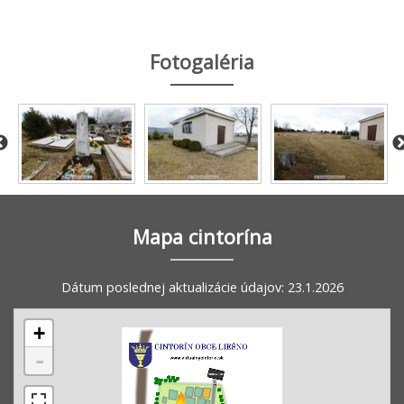
Fotogaléria
Mapa cintorína
Dátum poslednej aktualizácie údajov: 23.1.2026
+
-