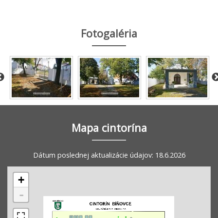
Fotogaléria
Mapa cintorína
Dátum poslednej aktualizácie údajov: 18.6.2026
+
-