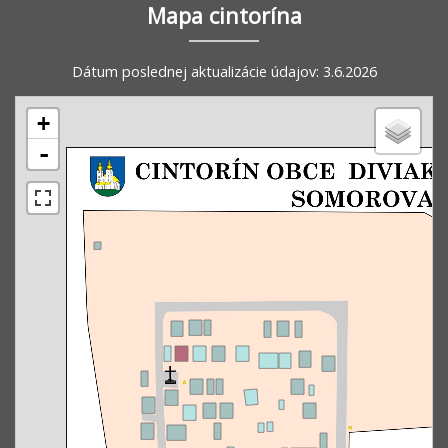
Mapa cintorína
Dátum poslednej aktualizácie údajov: 3.6.2026
+
-