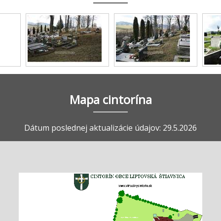
Mapa cintorína
Dátum poslednej aktualizácie údajov: 29.5.2026