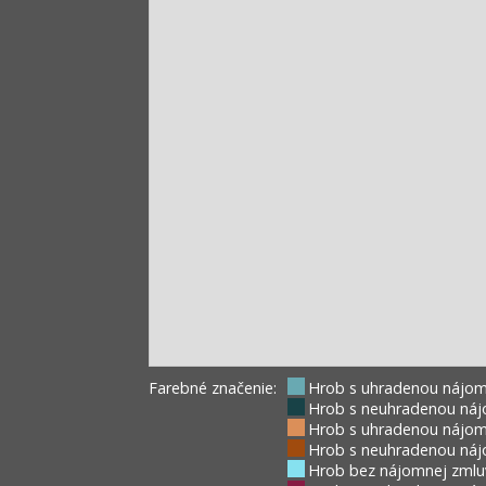
Farebné značenie:
Hrob s uhradenou nájom
Hrob s neuhradenou náj
Hrob s uhradenou nájom
Hrob s neuhradenou náj
Hrob bez nájomnej zmlu