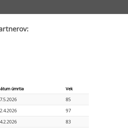
artnerov:
átum úmrtia
Vek
7.5.2026
85
2.4.2026
97
4.2.2026
83