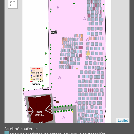
Leaflet
Farebné značenie: