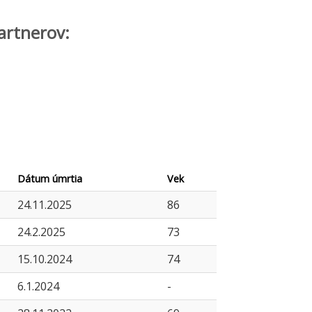
artnerov:
Dátum úmrtia
Vek
24.11.2025
86
24.2.2025
73
15.10.2024
74
6.1.2024
-