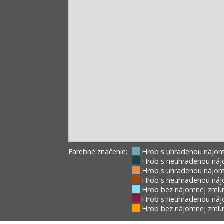
Farebné značenie:
Hrob s uhradenou nájom
Hrob s neuhradenou náj
Hrob s uhradenou nájom
Hrob s neuhradenou náj
Hrob bez nájomnej zmlu
Hrob s neuhradenou náj
Hrob bez nájomnej zmluv