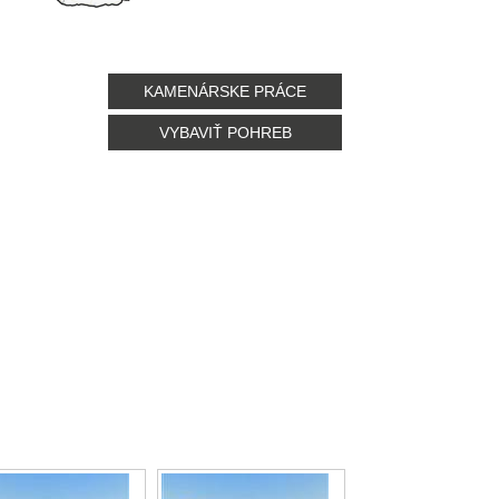
KAMENÁRSKE PRÁCE
VYBAVIŤ POHREB