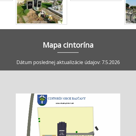
Mapa cintorína
Dátum poslednej aktualizácie údajov: 7.5.2026