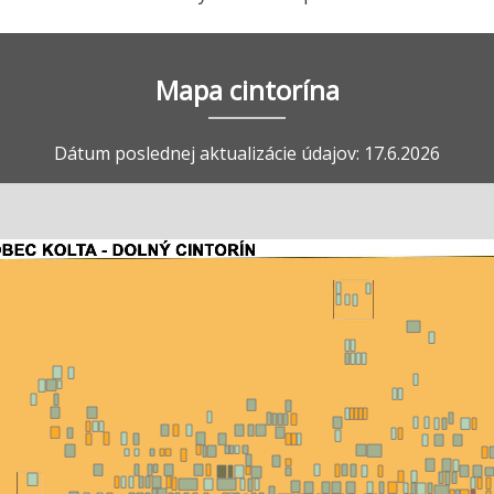
Mapa cintorína
Dátum poslednej aktualizácie údajov: 17.6.2026