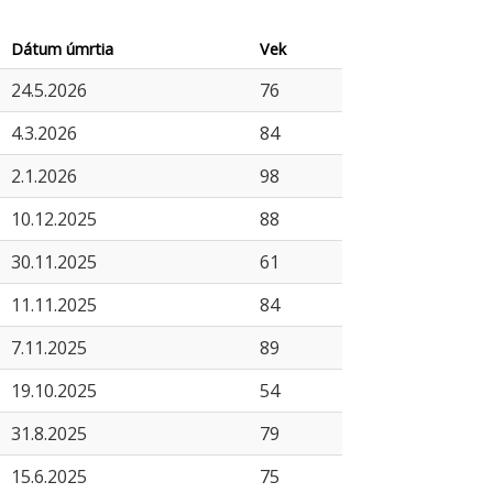
Dátum úmrtia
Vek
24.5.2026
76
4.3.2026
84
2.1.2026
98
10.12.2025
88
30.11.2025
61
11.11.2025
84
7.11.2025
89
19.10.2025
54
31.8.2025
79
15.6.2025
75