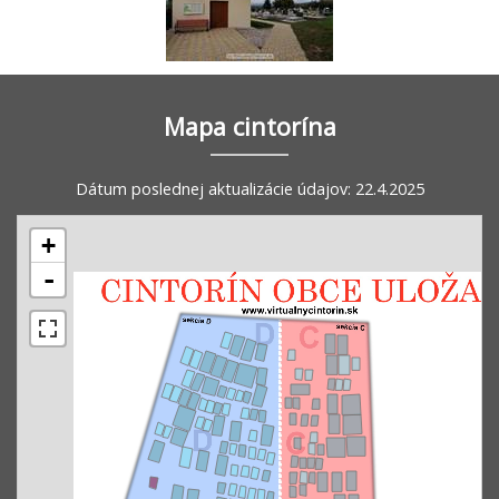
Mapa cintorína
Dátum poslednej aktualizácie údajov: 22.4.2025
+
-