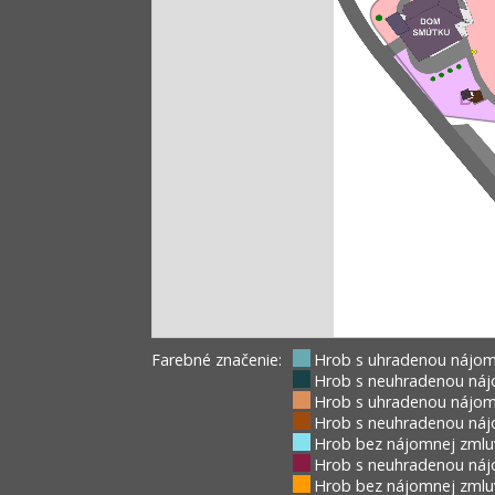
Farebné značenie:
Hrob s uhradenou nájom
Hrob s neuhradenou náj
Hrob s uhradenou nájom
Hrob s neuhradenou náj
Hrob bez nájomnej zmlu
Hrob s neuhradenou náj
Hrob bez nájomnej zmluv