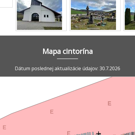
Mapa cintorína
Dátum poslednej aktualizácie údajov: 30.7.2026