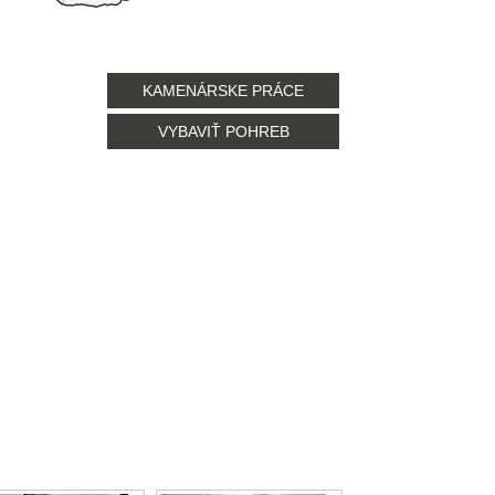
KAMENÁRSKE PRÁCE
VYBAVIŤ POHREB