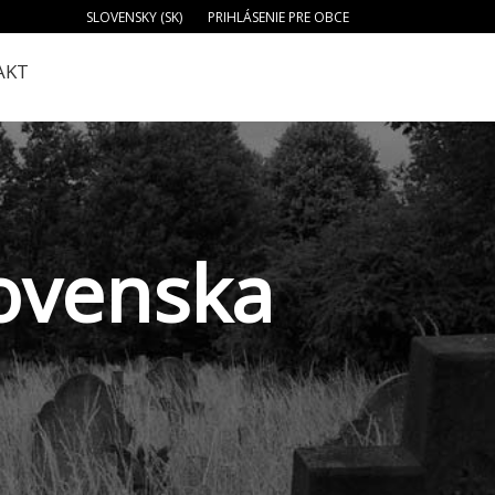
SLOVENSKY (SK)
PRIHLÁSENIE PRE OBCE
AKT
lovenska