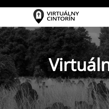
Virtuál